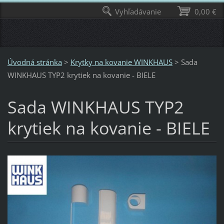
Vyhľadávanie
0,00 €
Úvodná stránka
>
Krytky na kovanie WINKHAUS
>
Sada
WINKHAUS TYP2 krytiek na kovanie - BIELE
Sada WINKHAUS TYP2
krytiek na kovanie - BIELE